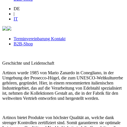
DE
|
IT
Terminvereinbarung Kontakt
B2B-Shop
Geschichte und Leidenschaft
Artinox wurde 1985 von Mario Zanardo in Conegliano, in der
Umgebung der Prosecco-Hügel, die zum UNESCO-Weltkulturerbe
gehören, gegründet. Hier, in einem renommierten italienischen
Industriegebiet, das auf die Verarbeitung von Edelstahl spezialisiert
ist, nehmen die Kollektionen Gestalt an, die in der Fabrik für den
weltweiten Vertrieb entworfen und hergestellt werden.
Artinox bietet Produkte von höchster Qualität an, welche dank
strenger Kontrollen zertifiziert sind. Somit garantieren sie optimale